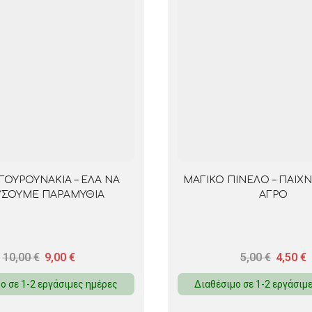
 ΓΟΥΡΟΥΝΑΚΙΑ – ΕΛΑ ΝΑ
ΜΑΓΙΚΟ ΠΙΝΕΛΟ – ΠΑΙΧΝ
ΥΣΟΥΜΕ ΠΑΡΑΜΥΘΙΑ
ΑΓΡΟ
10,00
€
9,00
€
5,00
€
4,50
€
ο σε 1-2 εργάσιμες ημέρες
Διαθέσιμο σε 1-2 εργάσιμ