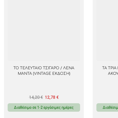
ΤΟ ΤΕΛΕΥΤΑΙΟ ΤΣΙΓΑΡΟ / ΛΕΝΑ
ΤΑ ΤΡΙΑ
ΜΑΝΤΑ (VINTAGE ΕΚΔΟΣΗ)
ΑΚΟ
14,20
€
12,78
€
Διαθέσιμο σε 1-2 εργάσιμες ημέρες
Διαθέσιμ