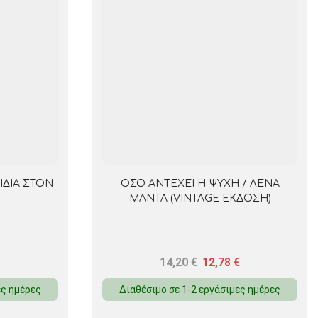
ΙΔΙΑ ΣΤΟΝ
ΟΣΟ ΑΝΤΕΧΕΙ Η ΨΥΧΗ / ΛΕΝΑ
ΜΑΝΤΑ (VINTAGE ΕΚΔΟΣΗ)
14,20
€
12,78
€
ες ημέρες
Διαθέσιμο σε 1-2 εργάσιμες ημέρες