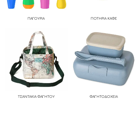
ΠΑΓΟΥΡΙΑ
ΠΟΤΗΡΙΑ ΚΑΦΕ
ΤΣΑΝΤΑΚΙΑ ΦΑΓΗΤΟΥ
ΦΑΓΗΤΟΔΟΧΕΙΑ