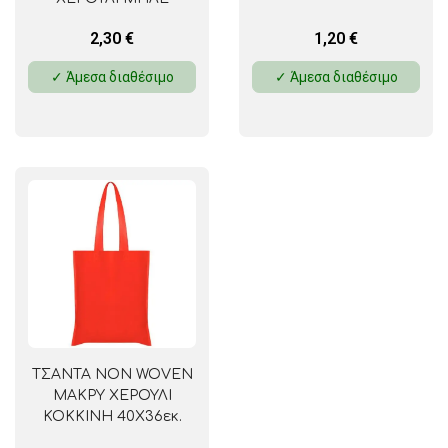
42Χ37,5Χ2εκ.
2,30
€
1,20
€
✓ Άμεσα διαθέσιμο
✓ Άμεσα διαθέσιμο
ΤΣΑΝΤΑ NON WOVEN
ΜΑΚΡΥ ΧΕΡΟΥΛΙ
ΚΟΚΚΙΝΗ 40Χ36εκ.