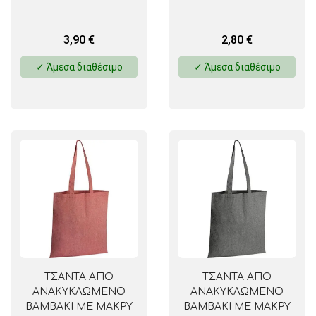
3,90
€
2,80
€
✓ Άμεσα διαθέσιμο
✓ Άμεσα διαθέσιμο
ΤΣΑΝΤΑ ΑΠΟ
ΤΣΑΝΤΑ ΑΠΟ
ΑΝΑΚΥΚΛΩΜΕΝΟ
ΑΝΑΚΥΚΛΩΜΕΝΟ
ΒΑΜΒΑΚΙ ΜΕ ΜΑΚΡΥ
ΒΑΜΒΑΚΙ ΜΕ ΜΑΚΡΥ