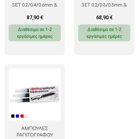
SET 0.2/0.4/0.6mm &
SET 0.2/0.3/0.5mm &
ΜΗΧΑΝΙΚΟ ΜΟΛΥΒΙ
ΜΗΧΑΝΙΚΟ ΜΟΛΥΒΙ
87,90
€
68,90
€
TIKKY 0.5mm
TIKKY 0.5mm
Διαθέσιμο σε 1-2
Διαθέσιμο σε 1-2
εργάσιμες ημέρες
εργάσιμες ημέρες
ΑΜΠΟΥΛΕΣ
ΡΑΠΙΤΟΓΡΑΦΟΥ