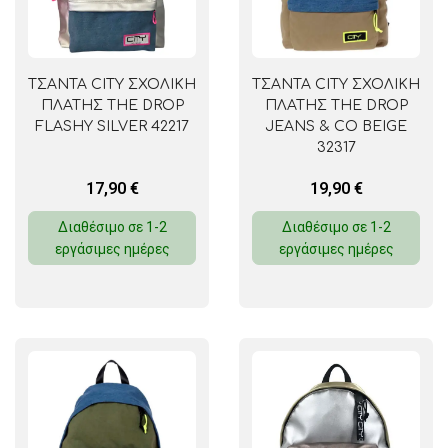
ΤΣΑΝΤΑ CITY ΣΧΟΛΙΚΗ
ΤΣΑΝΤΑ CITY ΣΧΟΛΙΚΗ
ΠΛΑΤΗΣ THE DROP
ΠΛΑΤΗΣ THE DROP
FLASHY SILVER 42217
JEANS & CO BEIGE
32317
17,90
€
19,90
€
Διαθέσιμο σε 1-2
Διαθέσιμο σε 1-2
εργάσιμες ημέρες
εργάσιμες ημέρες