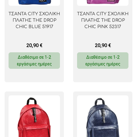
ΤΣΑΝΤΑ CITY ΣΧΟΛΙΚΗ
ΤΣΑΝΤΑ CITY ΣΧΟΛΙΚΗ
ΠΛΑΤΗΣ THE DROP
ΠΛΑΤΗΣ THE DROP
CHIC BLUE 51917
CHIC PINK 52317
20,90
€
20,90
€
Διαθέσιμο σε 1-2
Διαθέσιμο σε 1-2
εργάσιμες ημέρες
εργάσιμες ημέρες