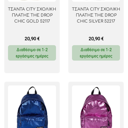
ΤΣΑΝΤΑ CITY ΣΧΟΛΙΚΗ
ΤΣΑΝΤΑ CITY ΣΧΟΛΙΚΗ
ΠΛΑΤΗΣ THE DROP
ΠΛΑΤΗΣ THE DROP
CHIC GOLD 52117
CHIC SILVER 52217
20,90
€
20,90
€
Διαθέσιμο σε 1-2
Διαθέσιμο σε 1-2
εργάσιμες ημέρες
εργάσιμες ημέρες