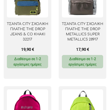
ΤΣΑΝΤΑ CITY ΣΧΟΛΙΚΗ
ΤΣΑΝΤΑ CITY ΣΧΟΛΙΚΗ
ΠΛΑΤΗΣ THE DROP
ΠΛΑΤΗΣ THE DROP
JEANS & CO KHAKI
METALLICS SUPER
32217
METALLICS 28917
19,90
€
17,90
€
Διαθέσιμο σε 1-2
Διαθέσιμο σε 1-2
εργάσιμες ημέρες
εργάσιμες ημέρες