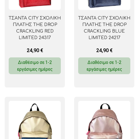
ΤΣΑΝΤΑ CITY ΣΧΟΛΙΚΗ
ΤΣΑΝΤΑ CITY ΣΧΟΛΙΚΗ
ΠΛΑΤΗΣ THE DROP
ΠΛΑΤΗΣ THE DROP
CRACKLING RED
CRACKLING BLUE
LIMITED 24317
LIMITED 24217
24,90
€
24,90
€
Διαθέσιμο σε 1-2
Διαθέσιμο σε 1-2
εργάσιμες ημέρες
εργάσιμες ημέρες