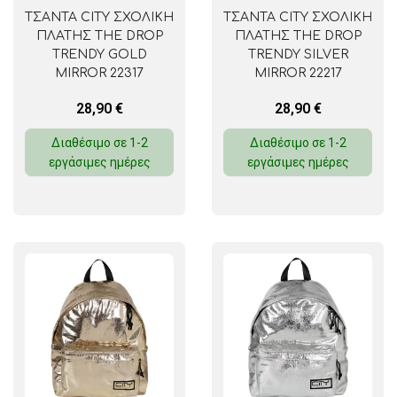
ΤΣΑΝΤΑ CITY ΣΧΟΛΙΚΗ
ΤΣΑΝΤΑ CITY ΣΧΟΛΙΚΗ
ΠΛΑΤΗΣ THE DROP
ΠΛΑΤΗΣ THE DROP
TRENDY GOLD
TRENDY SILVER
MIRROR 22317
MIRROR 22217
28,90
€
28,90
€
Διαθέσιμο σε 1-2
Διαθέσιμο σε 1-2
εργάσιμες ημέρες
εργάσιμες ημέρες