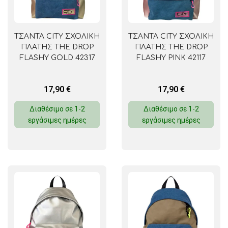
ΤΣΑΝΤΑ CITY ΣΧΟΛΙΚΗ
ΤΣΑΝΤΑ CITY ΣΧΟΛΙΚΗ
ΠΛΑΤΗΣ THE DROP
ΠΛΑΤΗΣ THE DROP
FLASHY GOLD 42317
FLASHY PINK 42117
17,90
€
17,90
€
Διαθέσιμο σε 1-2
Διαθέσιμο σε 1-2
εργάσιμες ημέρες
εργάσιμες ημέρες