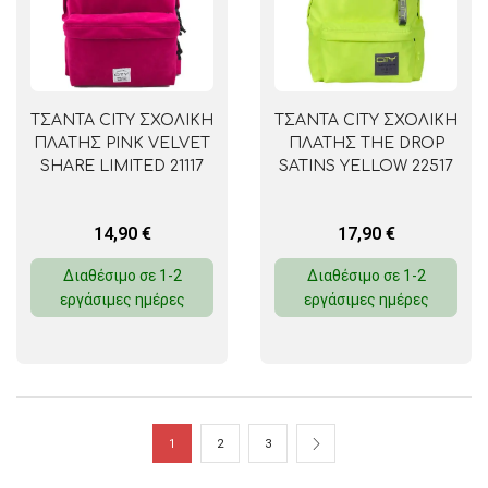
ΤΣΑΝΤΑ CITY ΣΧΟΛΙΚΗ
ΤΣΑΝΤΑ CITY ΣΧΟΛΙΚΗ
ΠΛΑΤΗΣ PINK VELVET
ΠΛΑΤΗΣ THE DROP
SHARE LIMITED 21117
SATINS YELLOW 22517
14,90
€
17,90
€
Διαθέσιμο σε 1-2
Διαθέσιμο σε 1-2
εργάσιμες ημέρες
εργάσιμες ημέρες
1
2
3