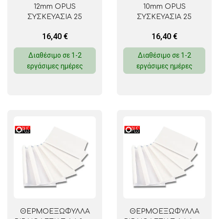
12mm OPUS
10mm OPUS
ΣΥΣΚΕΥΑΣΙΑ 25
ΣΥΣΚΕΥΑΣΙΑ 25
ΤΕΜΑΧΙΩΝ
ΤΕΜΑΧΙΩΝ
16,40
€
16,40
€
Διαθέσιμο σε 1-2
Διαθέσιμο σε 1-2
εργάσιμες ημέρες
εργάσιμες ημέρες
ΘΕΡΜΟΕΞΩΦΥΛΛΑ
ΘΕΡΜΟΕΞΩΦΥΛΛΑ