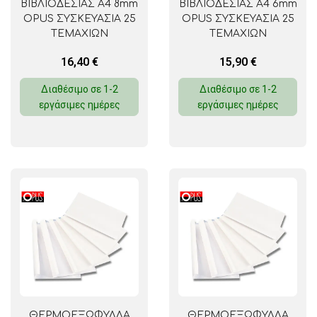
ΒΙΒΛΙΟΔΕΣΙΑΣ A4 8mm
ΒΙΒΛΙΟΔΕΣΙΑΣ A4 6mm
OPUS ΣΥΣΚΕΥΑΣΙΑ 25
OPUS ΣΥΣΚΕΥΑΣΙΑ 25
ΤΕΜΑΧΙΩΝ
ΤΕΜΑΧΙΩΝ
16,40
€
15,90
€
Διαθέσιμο σε 1-2
Διαθέσιμο σε 1-2
εργάσιμες ημέρες
εργάσιμες ημέρες
ΘΕΡΜΟΕΞΩΦΥΛΛΑ
ΘΕΡΜΟΕΞΩΦΥΛΛΑ