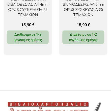
ΒΙΒΛΙΟΔΕΣΙΑΣ A4 4mm
ΒΙΒΛΙΟΔΕΣΙΑΣ A4 3mm
OPUS ΣΥΣΚΕΥΑΣΙΑ 25
OPUS ΣΥΣΚΕΥΑΣΙΑ 25
ΤΕΜΑΧΙΩΝ
ΤΕΜΑΧΙΩΝ
15,90
€
15,90
€
Διαθέσιμο σε 1-2
Διαθέσιμο σε 1-2
εργάσιμες ημέρες
εργάσιμες ημέρες