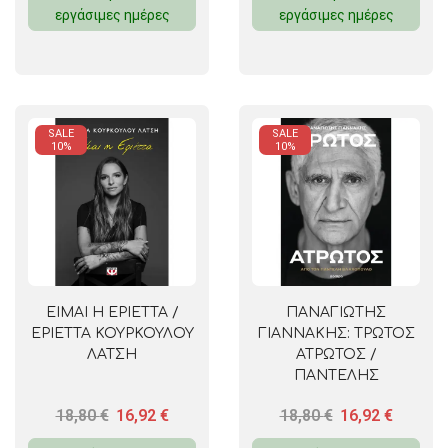
εργάσιμες ημέρες
εργάσιμες ημέρες
SALE
SALE
10%
10%
ΕΙΜΑΙ Η ΕΡΙΕΤΤΑ /
ΠΑΝΑΓΙΩΤΗΣ
ΕΡΙΕΤΤΑ ΚΟΥΡΚΟΥΛΟΥ
ΓΙΑΝΝΑΚΗΣ: ΤΡΩΤΟΣ
ΛΑΤΣΗ
ΑΤΡΩΤΟΣ /
ΠΑΝΤΕΛΗΣ
ΒΛΑΧΟΠΟΥΛΟΣ
18,80
€
16,92
€
18,80
€
16,92
€