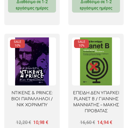
Διαθέσιμο σε 1-2
Διαθέσιμο σε 1-2
εργάσιμες ημέρες
εργάσιμες ημέρες
SALE
SALE
10%
10%
ΝΤΙΚΕΝΣ & PRINCE:
ΕΠΕΙΔΗ ΔΕΝ ΥΠΑΡΧΕΙ
ΒΙΟΙ ΠΑΡΑΛΛΗΛΟΙ /
PLANET B / ΓΙΑΝΝΗΣ
ΝΙΚ ΧΟΡΝΜΠΥ
ΜΑΝΝΙΑΤΗΣ – ΜΑΚΗΣ
ΠΡΟΒΑΤΑΣ
12,20
€
10,98
€
16,60
€
14,94
€