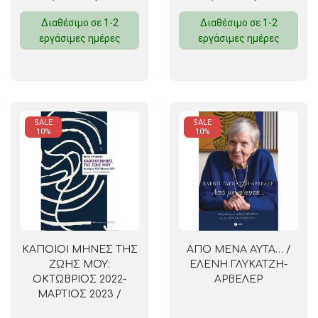
Διαθέσιμο σε 1-2
Διαθέσιμο σε 1-2
εργάσιμες ημέρες
εργάσιμες ημέρες
SALE
SALE
10%
10%
ΚΑΠΟΙΟΙ ΜΗΝΕΣ ΤΗΣ
ΑΠΟ ΜΕΝΑ ΑΥΤΑ… /
ΖΩΗΣ ΜΟΥ:
ΕΛΕΝΗ ΓΛΥΚΑΤΖΗ-
ΟΚΤΩΒΡΙΟΣ 2022-
ΑΡΒΕΛΕΡ
ΜΑΡΤΙΟΣ 2023 /
ΜΙΣΕΛ ΟΥΕΛΜΠΕΚ