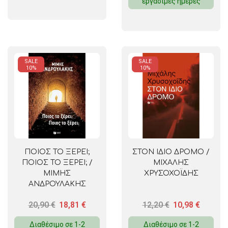
εργάσιμες ημέρες
SALE
SALE
10%
10%
ΠΟΙΟΣ ΤΟ ΞΕΡΕΙ;
ΣΤΟΝ ΙΔΙΟ ΔΡΟΜΟ /
ΠΟΙΟΣ ΤΟ ΞΕΡΕΙ; /
ΜΙΧΑΛΗΣ
ΜΙΜΗΣ
ΧΡΥΣΟΧΟΪΔΗΣ
ΑΝΔΡΟΥΛΑΚΗΣ
20,90
€
18,81
€
12,20
€
10,98
€
Διαθέσιμο σε 1-2
Διαθέσιμο σε 1-2