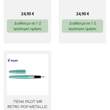
24,90
€
24,90
€
Διαθέσιμο σε 1-2
Διαθέσιμο σε 1-2
εργάσιμες ημέρες
εργάσιμες ημέρες
ΠΕΝΑ PILOT MR
RETRO POP METALLIC