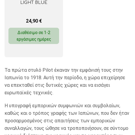
LIGHT BLUE
24,90
€
Διαθέσιμο σε 1-2
εργάσιμες ημέρες
Τα πρώτα στυλό Pilot έκαναν την εμφάνισή τους στην
Ιαπωνία το 1918. Αυτή την περίοδο, η χώρα επιχείρησε
να επεκταθεί στις δυτικές χώρες και να εισάγει
ευρωπαϊκές τεχνικές.
Η υπογραφή εμπορικών συμφωνιών και συμβολαίων,
καθώς και ο τρόπος γραφής των Ιαπώνων, που δεν ήταν
προσαρμοσμένος στις απαιτήσεις των εμπορικών
συναλλαγών, τους ώθησε να τροποποιήσουν, σε σύντομο