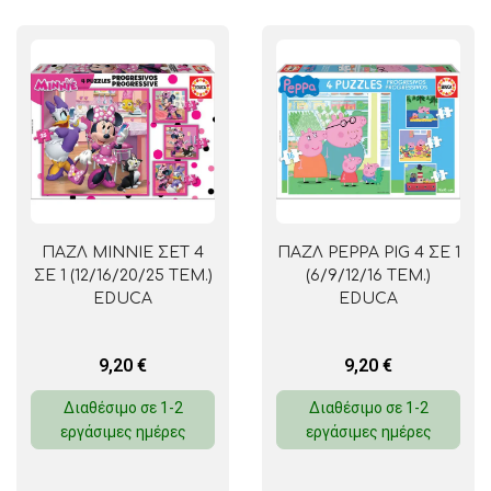
ΠΑΖΛ MINNIE ΣΕΤ 4
ΠΑΖΛ PEPPA PIG 4 ΣΕ 1
ΣΕ 1 (12/16/20/25 ΤΕΜ.)
(6/9/12/16 ΤΕΜ.)
EDUCA
EDUCA
9,20
€
9,20
€
Διαθέσιμο σε 1-2
Διαθέσιμο σε 1-2
εργάσιμες ημέρες
εργάσιμες ημέρες