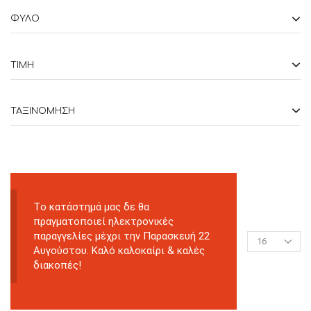
ΦΥΛΟ
ΤΙΜΉ
ΤΑΞΙΝΌΜΗΣΗ
Tο κατάστημά μας δε θα
πραγματοποιεί ηλεκτρονικές
παραγγελίες μέχρι την Παρασκευή 22
Αυγούστου. Καλό καλοκαίρι & καλές
διακοπές!