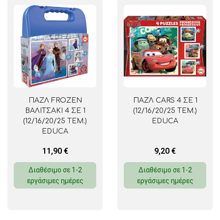
ΠΑΖΛ FROZEN
ΠΑΖΛ CARS 4 ΣΕ 1
ΒΑΛΙΤΣΑΚΙ 4 ΣΕ 1
(12/16/20/25 ΤΕΜ.)
(12/16/20/25 ΤΕΜ.)
EDUCA
EDUCA
11,90
€
9,20
€
Διαθέσιμο σε 1-2
Διαθέσιμο σε 1-2
εργάσιμες ημέρες
εργάσιμες ημέρες