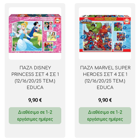
ΠΑΖΛ DISNEY
ΠΑΖΛ MARVEL SUPER
PRINCESS ΣΕΤ 4 ΣΕ 1
HEROES ΣΕΤ 4 ΣΕ 1
(12/16/20/25 ΤΕΜ.)
(12/16/20/25 ΤΕΜ.)
EDUCA
EDUCA
9,90
€
9,90
€
Διαθέσιμο σε 1-2
Διαθέσιμο σε 1-2
εργάσιμες ημέρες
εργάσιμες ημέρες