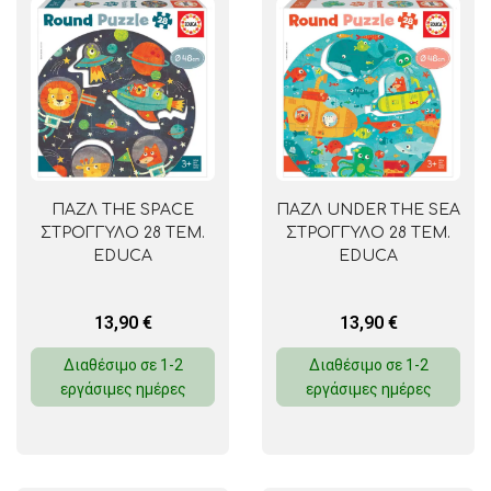
ΠΑΖΛ THE SPACE
ΠΑΖΛ UNDER THE SEA
ΣΤΡΟΓΓΥΛΟ 28 ΤΕΜ.
ΣΤΡΟΓΓΥΛΟ 28 ΤΕΜ.
EDUCA
EDUCA
13,90
€
13,90
€
Διαθέσιμο σε 1-2
Διαθέσιμο σε 1-2
εργάσιμες ημέρες
εργάσιμες ημέρες