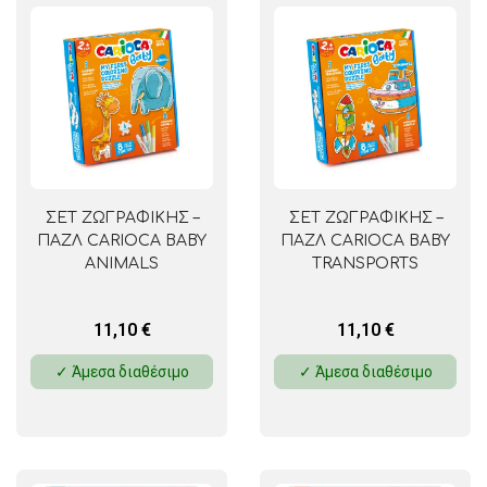
ΣΕΤ ΖΩΓΡΑΦΙΚΗΣ –
ΣΕΤ ΖΩΓΡΑΦΙΚΗΣ –
ΠΑΖΛ CARIOCA BABY
ΠΑΖΛ CARIOCA BABY
ANIMALS
TRANSPORTS
11,10
€
11,10
€
✓ Άμεσα διαθέσιμο
✓ Άμεσα διαθέσιμο