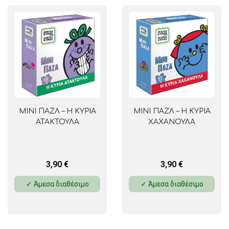
ΜΙΝΙ ΠΑΖΛ – Η ΚΥΡΙΑ
ΜΙΝΙ ΠΑΖΛ – Η ΚΥΡΙΑ
ΑΤΑΚΤΟΥΛΑ
ΧΑΧΑΝΟΥΛΑ
3,90
€
3,90
€
✓ Άμεσα διαθέσιμο
✓ Άμεσα διαθέσιμο