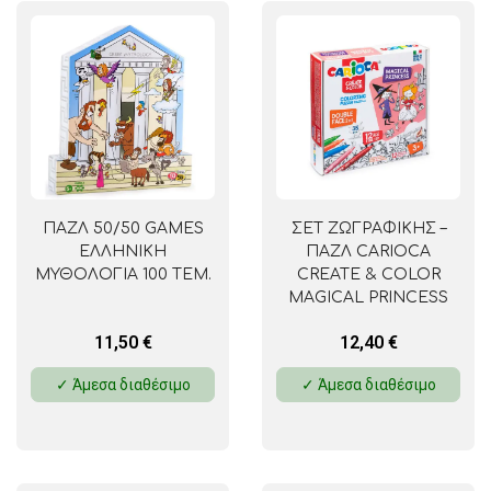
ΠΑΖΛ 50/50 GAMES
ΣΕΤ ΖΩΓΡΑΦΙΚΗΣ –
ΕΛΛΗΝΙΚΗ
ΠΑΖΛ CARIOCA
ΜΥΘΟΛΟΓΙΑ 100 ΤΕΜ.
CREATE & COLOR
MAGICAL PRINCESS
11,50
€
12,40
€
✓ Άμεσα διαθέσιμο
✓ Άμεσα διαθέσιμο