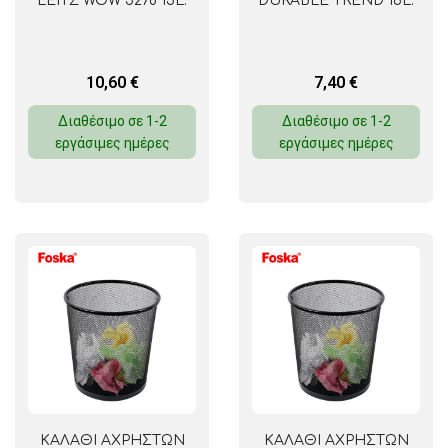
LEITZ WOW 5278 15L.
DURABLE TREND 16L.
10,60
€
7,40
€
Διαθέσιμο σε 1-2
Διαθέσιμο σε 1-2
εργάσιμες ημέρες
εργάσιμες ημέρες
ΚΑΛΑΘΙ ΑΧΡΗΣΤΩΝ
ΚΑΛΑΘΙ ΑΧΡΗΣΤΩΝ