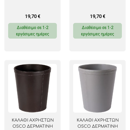
19,70
€
19,70
€
Διαθέσιμο σε 1-2
Διαθέσιμο σε 1-2
εργάσιμες ημέρες
εργάσιμες ημέρες
ΚΑΛΑΘΙ ΑΧΡΗΣΤΩΝ
ΚΑΛΑΘΙ ΑΧΡΗΣΤΩΝ
OSCO ΔΕΡΜΑΤΙΝΗ
OSCO ΔΕΡΜΑΤΙΝΗ