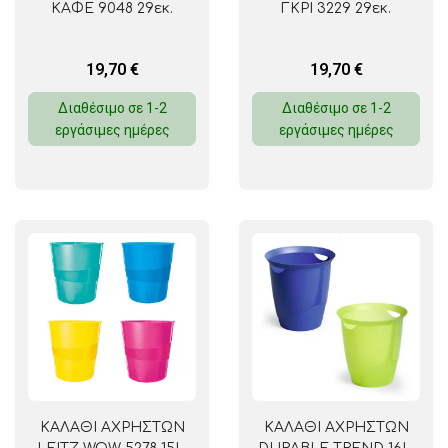
ΚΑΦΕ 9048 29εκ.
ΓΚΡΙ 3229 29εκ.
19,70
€
19,70
€
Διαθέσιμο σε 1-2
Διαθέσιμο σε 1-2
εργάσιμες ημέρες
εργάσιμες ημέρες
ΚΑΛΑΘΙ ΑΧΡΗΣΤΩΝ
ΚΑΛΑΘΙ ΑΧΡΗΣΤΩΝ