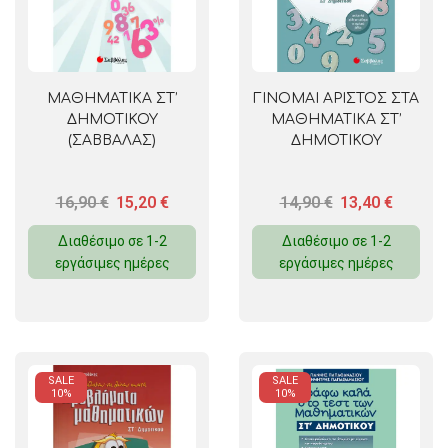
ΜΑΘΗΜΑΤΙΚΑ ΣΤ’
ΓΙΝΟΜΑΙ ΑΡΙΣΤΟΣ ΣΤΑ
ΔΗΜΟΤΙΚΟΥ
ΜΑΘΗΜΑΤΙΚΑ ΣΤ’
(ΣΑΒΒΑΛΑΣ)
ΔΗΜΟΤΙΚΟΥ
16,90
€
15,20
€
14,90
€
13,40
€
Διαθέσιμο σε 1-2
Διαθέσιμο σε 1-2
εργάσιμες ημέρες
εργάσιμες ημέρες
SALE
SALE
10%
10%