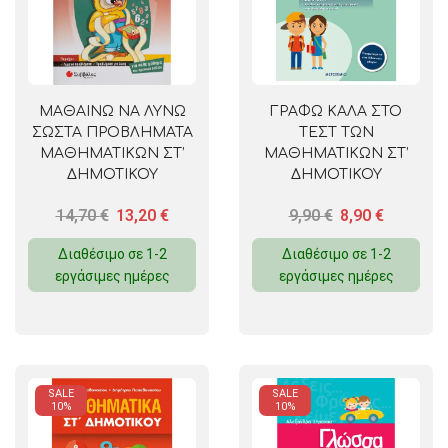
ΜΑΘΑΙΝΩ ΝΑ ΛΥΝΩ
ΓΡΑΦΩ ΚΑΛΑ ΣΤΟ
ΣΩΣΤΑ ΠΡΟΒΛΗΜΑΤΑ
ΤΕΣΤ ΤΩΝ
ΜΑΘΗΜΑΤΙΚΩΝ ΣΤ’
ΜΑΘΗΜΑΤΙΚΩΝ ΣΤ’
ΔΗΜΟΤΙΚΟΥ
ΔΗΜΟΤΙΚΟΥ
14,70
€
13,20
€
9,90
€
8,90
€
Διαθέσιμο σε 1-2
Διαθέσιμο σε 1-2
εργάσιμες ημέρες
εργάσιμες ημέρες
SALE
SALE
10%
10%