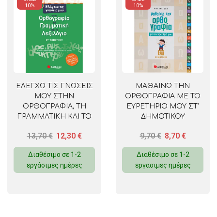
10%
10%
ΕΛΕΓΧΩ ΤΙΣ ΓΝΩΣΕΙΣ
ΜΑΘΑΙΝΩ ΤΗΝ
ΜΟΥ ΣΤΗΝ
ΟΡΘΟΓΡΑΦΙΑ ΜΕ ΤΟ
ΟΡΘΟΓΡΑΦΙΑ, ΤΗ
ΕΥΡΕΤΗΡΙΟ ΜΟΥ ΣΤ’
ΓΡΑΜΜΑΤΙΚΗ ΚΑΙ ΤΟ
ΔΗΜΟΤΙΚΟΥ
ΛΕΞΙΛΟΓΙΟ ΣΤ’
13,70
€
12,30
€
9,70
€
8,70
€
ΔΗΜΟΤΙΚΟΥ
Διαθέσιμο σε 1-2
Διαθέσιμο σε 1-2
εργάσιμες ημέρες
εργάσιμες ημέρες