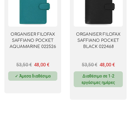
ORGANISER FILOFAX
ORGANISER FILOFAX
SAFFIANO POCKET
SAFFIANO POCKET
AQUAMARINE 022526
BLACK 022468
53,50
€
48,00
€
53,50
€
48,00
€
✓ Άμεσα διαθέσιμο
Διαθέσιμο σε 1-2
εργάσιμες ημέρες