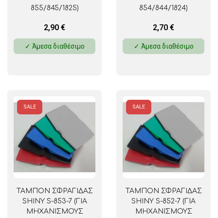
855/845/1825)
854/844/1824)
2,90
€
2,70
€
✓ Άμεσα διαθέσιμο
✓ Άμεσα διαθέσιμο
SALE
SALE
ΤΑΜΠΟΝ ΣΦΡΑΓΙΔΑΣ
ΤΑΜΠΟΝ ΣΦΡΑΓΙΔΑΣ
SHINY S-853-7 (ΓΙΑ
SHINY S-852-7 (ΓΙΑ
ΜΗΧΑΝΙΣΜΟΥΣ
ΜΗΧΑΝΙΣΜΟΥΣ