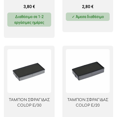
3,80
€
2,80
€
Διαθέσιμο σε 1-2
✓ Άμεσα διαθέσιμο
εργάσιμες ημέρες
ΤΑΜΠΟΝ ΣΦΡΑΓΙΔΑΣ
ΤΑΜΠΟΝ ΣΦΡΑΓΙΔΑΣ
COLOP E/30
COLOP E/20