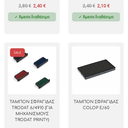
2,80
€
2,40
€
2,40
€
2,10
€
✓ Άμεσα διαθέσιμο
✓ Άμεσα διαθέσιμο
SALE
ΤΑΜΠΟΝ ΣΦΡΑΓΙΔΑΣ
ΤΑΜΠΟΝ ΣΦΡΑΓΙΔΑΣ
TRODAT 6/4910 (ΓΙΑ
COLOP E/60
ΜΗΧΑΝΙΣΜΟΥΣ
TRODAT PRINTY)