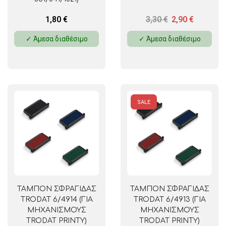
1,80
€
3,30
€
2,90
€
✓ Άμεσα διαθέσιμο
✓ Άμεσα διαθέσιμο
SALE
ΤΑΜΠΟΝ ΣΦΡΑΓΙΔΑΣ
ΤΑΜΠΟΝ ΣΦΡΑΓΙΔΑΣ
TRODAT 6/4914 (ΓΙΑ
TRODAT 6/4913 (ΓΙΑ
ΜΗΧΑΝΙΣΜΟΥΣ
ΜΗΧΑΝΙΣΜΟΥΣ
TRODAT PRINTY)
TRODAT PRINTY)