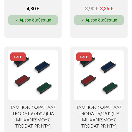
4,80
€
3,90
€
3,35
€
✓ Άμεσα διαθέσιμο
✓ Άμεσα διαθέσιμο
SALE
SALE
ΤΑΜΠΟΝ ΣΦΡΑΓΙΔΑΣ
ΤΑΜΠΟΝ ΣΦΡΑΓΙΔΑΣ
TRODAT 6/4912 (ΓΙΑ
TRODAT 6/4911 (ΓΙΑ
ΜΗΧΑΝΙΣΜΟΥΣ
ΜΗΧΑΝΙΣΜΟΥΣ
TRODAT PRINTY)
TRODAT PRINTY)