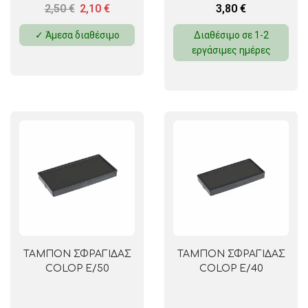
2,50
€
2,10
€
3,80
€
✓ Άμεσα διαθέσιμο
Διαθέσιμο σε 1-2
εργάσιμες ημέρες
ΤΑΜΠΟΝ ΣΦΡΑΓΙΔΑΣ
ΤΑΜΠΟΝ ΣΦΡΑΓΙΔΑΣ
COLOP E/50
COLOP E/40