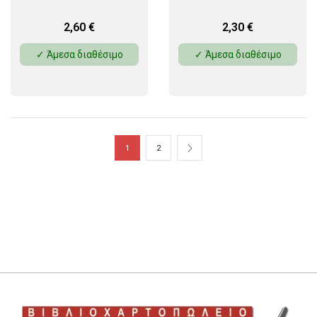
2,60
€
2,30
€
✓ Άμεσα διαθέσιμο
✓ Άμεσα διαθέσιμο
1
2