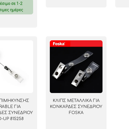
έσιμο σε 1-2
ΜΑΓΝΗΤΕΣ
σιμες ημέρες
ΦΑΚΕΛΑ
ΚΟΛΛΗΤΙΚΕΣ ΤΑΙΝΙΕΣ – ΣΕΛΟΤΕΪΠ – ΒΑΣΕΙΣ
ΣΑΚΟΥΛΑΚΙΑ ΜΕ ZIPPER
ΥΛΙΚΑ ΣΥΣΚΕΥΑΣΙΑΣ
ΕΠΙΜΗΚΥΝΣΗΣ
ΚΛΙΠΣ ΜΕΤΑΛΛΙΚΑ ΓΙΑ
RABLE ΓΙΑ
ΚΟΝΚΑΡΔΕΣ ΣΥΝΕΔΡΙOY
ΕΣ ΣΥΝΕΔΡΙΟΥ
FOSKA
-UP 815258