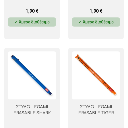
1,90
€
1,90
€
✓ Άμεσα διαθέσιμο
✓ Άμεσα διαθέσιμο
ΣΤΥΛΟ LEGAMI
ΣΤΥΛΟ LEGAMI
ERASABLE SHARK
ERASABLE TIGER