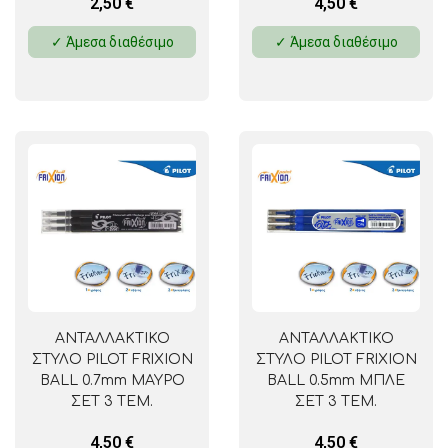
2,50
€
4,50
€
✓ Άμεσα διαθέσιμο
✓ Άμεσα διαθέσιμο
ΑΝΤΑΛΛΑΚΤΙΚΟ
ΑΝΤΑΛΛΑΚΤΙΚΟ
ΣΤΥΛΟ PILOT FRIXION
ΣΤΥΛΟ PILOT FRIXION
BALL 0.7mm ΜΑΥΡΟ
BALL 0.5mm ΜΠΛΕ
ΣΕΤ 3 ΤΕΜ.
ΣΕΤ 3 ΤΕΜ.
4,50
€
4,50
€