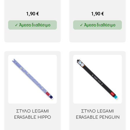
1,90
€
1,90
€
✓ Άμεσα διαθέσιμο
✓ Άμεσα διαθέσιμο
ΣΤΥΛΟ LEGAMI
ΣΤΥΛΟ LEGAMI
ERASABLE HIPPO
ERASABLE PENGUIN