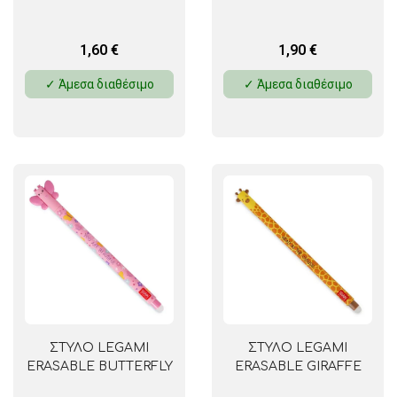
1,60
€
1,90
€
✓ Άμεσα διαθέσιμο
✓ Άμεσα διαθέσιμο
ΣΤΥΛΟ LEGAMI
ΣΤΥΛΟ LEGAMI
ERASABLE BUTTERFLY
ERASABLE GIRAFFE