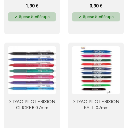
1,90
€
3,90
€
✓ Άμεσα διαθέσιμο
✓ Άμεσα διαθέσιμο
ΣΤΥΛΟ PILOT FRIXION
ΣΤΥΛΟ PILOT FRIXION
CLICKER 0.7mm
BALL 0.7mm