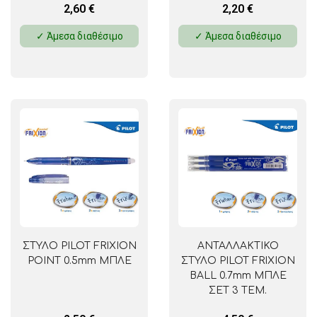
2,60
€
2,20
€
✓ Άμεσα διαθέσιμο
✓ Άμεσα διαθέσιμο
ΣΤΥΛΟ PILOT FRIXION
ΑΝΤΑΛΛΑΚΤΙΚΟ
POINT 0.5mm ΜΠΛΕ
ΣΤΥΛΟ PILOT FRIXION
BALL 0.7mm ΜΠΛΕ
ΣΕΤ 3 ΤΕΜ.