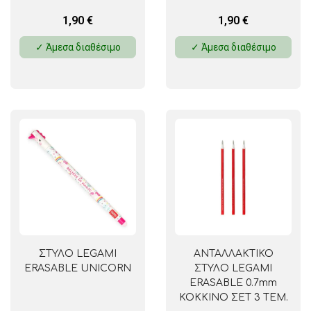
1,90
€
1,90
€
✓ Άμεσα διαθέσιμο
✓ Άμεσα διαθέσιμο
ΣΤΥΛΟ LEGAMI
ΑΝΤΑΛΛΑΚΤΙΚΟ
ERASABLE UNICORN
ΣΤΥΛΟ LEGAMI
ERASABLE 0.7mm
ΚΟΚΚΙΝΟ ΣΕΤ 3 ΤΕΜ.