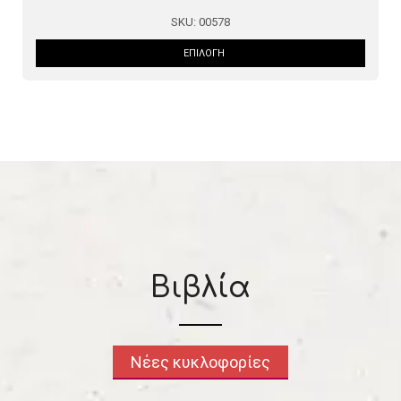
SKU:
12096
ΕΠΙΛΟΓΉ
Βιβλία
Νέες κυκλοφορίες