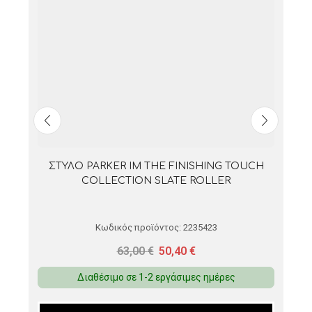
ΣΤΥΛΟ PARKER IM THE FINISHING TOUCH
COLLECTION MAUVE ROLLER
Κωδικός προϊόντος:
2235415
63,00
€
50,40
€
Διαθέσιμο σε 1-2 εργάσιμες ημέρες