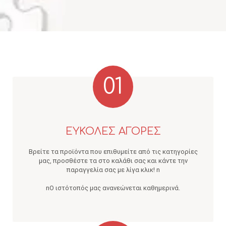
01
ΕΥΚΟΛΕΣ ΑΓΟΡΕΣ
Βρείτε τα προϊόντα που επιθυμείτε από τις κατηγορίες
μας, προσθέστε τα στο καλάθι σας και κάντε την
παραγγελία σας με λίγα κλικ! n
nΟ ιστότοπός μας ανανεώνεται καθημερινά.