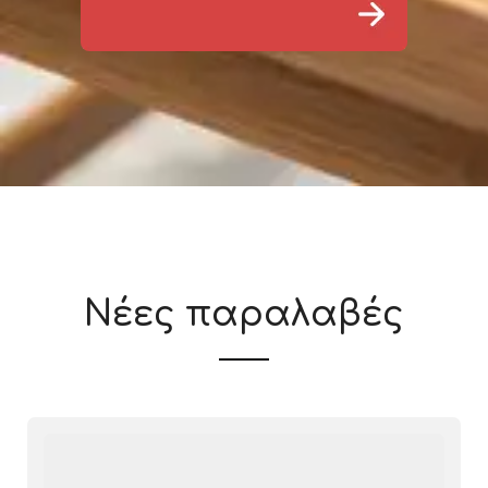
Νέες παραλαβές