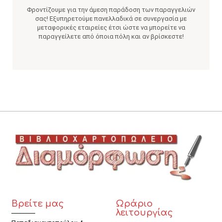
Φροντίζουμε για την άμεση παράδοση των παραγγελιών
σας! Εξυπηρετούμε πανελλαδικά σε συνεργασία με
μεταφορικές εταιρείες έτσι ώστε να μπορείτε να
παραγγείλετε από όποια πόλη και αν βρίσκεστε!
Βρείτε μας
Ωράριο
λειτουργίας