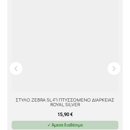
ΣΤΥΛΟ ZEBRA SL-F1 ΠΤΥΣΣΟΜΕΝΟ ΔΙΑΡΚΕΙΑΣ
ROSE GOLD
15,90
€
✓ Άμεσα διαθέσιμο