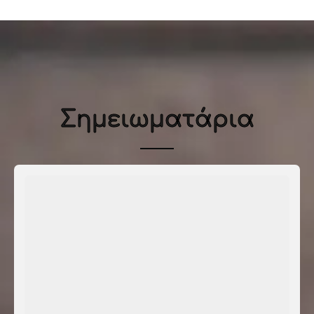
Σημειωματάρια