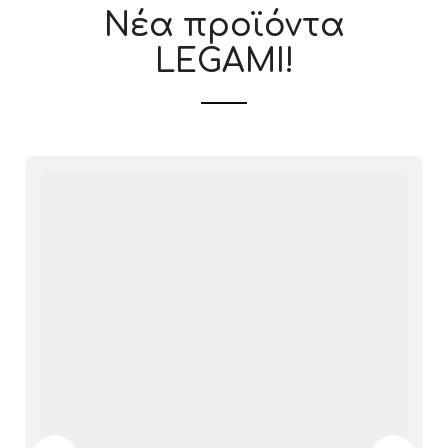
Νέα προϊόντα
LEGAMI!