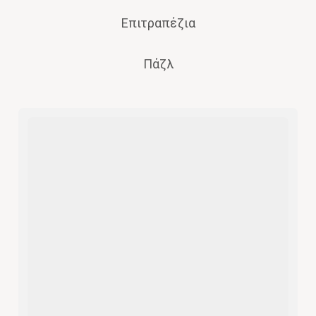
Επιτραπέζια
Πάζλ