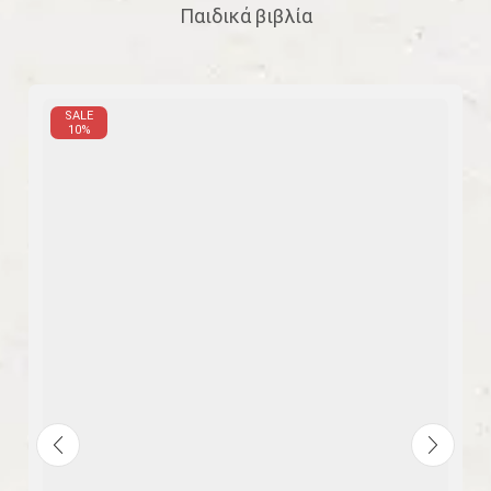
Παιδικά βιβλία
SALE
10%