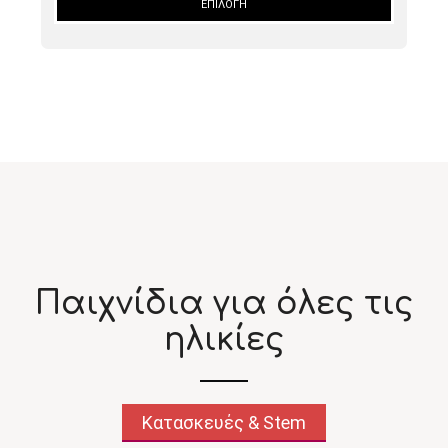
ΕΠΙΛΟΓΉ
Παιχνίδια για όλες τις
ηλικίες
Κατασκευές & Stem