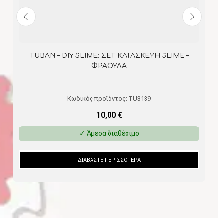
TUBAN – DIY SLIΜΕ: ΣΕΤ ΚΑΤΑΣΚΕΥΗ SLIME –
ΦΡΑΟΥΛΑ
Κωδικός προϊόντος:
TU3139
10,00
€
✓ Άμεσα διαθέσιμο
ΔΙΑΒΆΣΤΕ ΠΕΡΙΣΣΌΤΕΡΑ