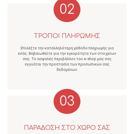
02
ΤΡΟΠΟΙ ΠΛΗΡΩΜΗΣ
Επιλέξτε την καταλληλότερη μέθοδο πληρωμής για
εσάς. Βεβαιωθείτε για την εγκυρότητα των στοιχείων
σας. Το ασφαλές περιβάλλον του e-shop μας σας
εγγυάται την προστασία των προσωπικών σας
δεδομένων.
03
ΠΑΡΑΔΟΣΗ ΣΤΟ ΧΩΡΟ ΣΑΣ