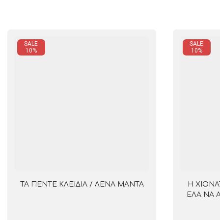
SALE
SALE
10%
10%
ΤΑ ΠΕΝΤΕ ΚΛΕΙΔΙΑ / ΛΕΝΑ ΜΑΝΤΑ
Η ΧΙΟΝΑ
ΕΛΑ ΝΑ 