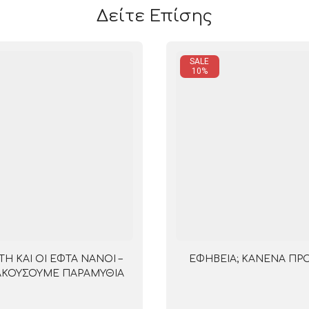
Δείτε Επίσης
SALE
10%
ΤΗ ΚΑΙ ΟΙ ΕΦΤΑ ΝΑΝΟΙ –
ΕΦΗΒΕΙΑ; ΚΑΝΕΝΑ ΠΡ
ΑΚΟΥΣΟΥΜΕ ΠΑΡΑΜΥΘΙΑ