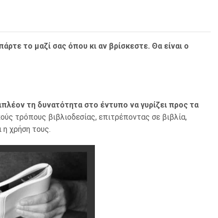
άρτε το μαζί σας όπου κι αν βρίσκεστε. Θα είναι ο
πλέον τη δυνατότητα στο έντυπο να γυρίζει προς τα
κούς τρόπους βιβλιοδεσίας, επιτρέποντας σε βιβλία,
 η χρήση τους.