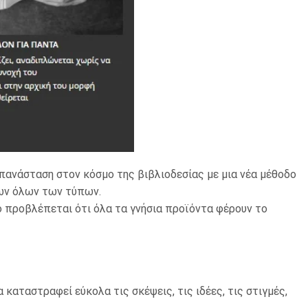
πανάσταση στον κόσμο της βιβλιοδεσίας με μια νέα μέθοδο
ίων όλων των τύπων.
ο προβλέπεται ότι όλα τα γνήσια προϊόντα φέρουν το
 καταστραφεί εύκολα τις σκέψεις, τις ιδέες, τις στιγμές,