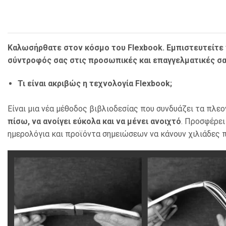
Καλωσήρθατε στον κόσμο του Flexbook. Εμπιστευτείτε του
σύντροφός σας στις προσωπικές και επαγγελματικές σας
Τι είναι ακριβώς η τεχνολογία Flexbook;
Είναι μια νέα μέθοδος βιβλιοδεσίας που συνδυάζει τα πλε
πίσω, να ανοίγει εύκολα και να μένει ανοιχτό
. Προσφέρει
ημερολόγια και προϊόντα σημειώσεων να κάνουν χιλιάδες πε