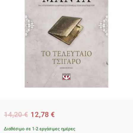
14,20
€
12,78
€
Διαθέσιμο σε 1-2 εργάσιμες ημέρες