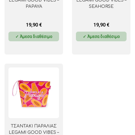
LEGAMI GOOD VIBES –
LEGAMI GOOD VIBES –
PAPAYA
SEAHORSE
19,90
€
19,90
€
✓ Άμεσα διαθέσιμο
✓ Άμεσα διαθέσιμο
ΤΣΑΝΤΑΚΙ ΠΑΡΑΛΙΑΣ
LEGAMI GOOD VIBES –