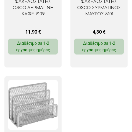
ΦΑΚΕΛΟΣΤΑΤΗΣ
ΦΑΚΕΛΟΣΤΑΤΗΣ
OSCO ΔΕΡΜΑΤΙΝΗ
OSCO ΣΥΡΜΑΤΙΝΟΣ
ΚΑΦΕ 9109
ΜΑΥΡΟΣ 5101
11,90
€
4,30
€
Διαθέσιμο σε 1-2
Διαθέσιμο σε 1-2
εργάσιμες ημέρες
εργάσιμες ημέρες