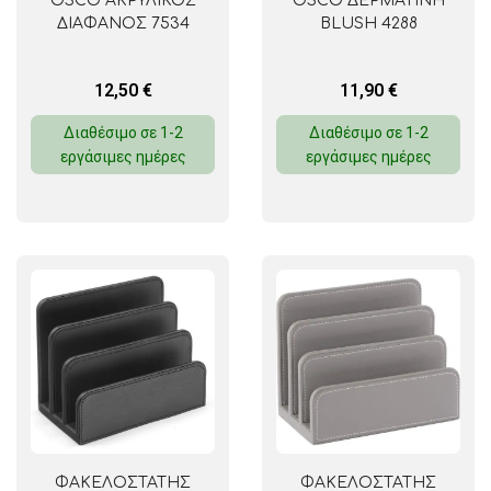
OSCO ΑΚΡΥΛΙΚΟΣ
OSCO ΔΕΡΜΑΤΙΝΗ
ΔΙΑΦΑΝΟΣ 7534
BLUSH 4288
12,50
€
11,90
€
Διαθέσιμο σε 1-2
Διαθέσιμο σε 1-2
εργάσιμες ημέρες
εργάσιμες ημέρες
ΦΑΚΕΛΟΣΤΑΤΗΣ
ΦΑΚΕΛΟΣΤΑΤΗΣ