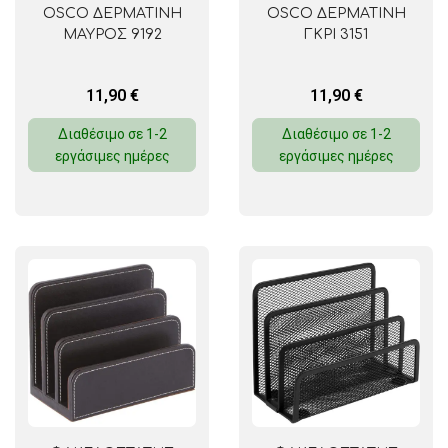
OSCO ΔΕΡΜΑΤΙΝΗ
OSCO ΔΕΡΜΑΤΙΝΗ
ΜΑΥΡΟΣ 9192
ΓΚΡΙ 3151
11,90
€
11,90
€
Διαθέσιμο σε 1-2
Διαθέσιμο σε 1-2
εργάσιμες ημέρες
εργάσιμες ημέρες