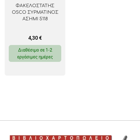
ΦΑΚΕΛΟΣΤΑΤΗΣ
OSCO ΣΥΡΜΑΤΙΝΟΣ
ΑΣΗΜΙ 5118
4,30
€
Διαθέσιμο σε 1-2
εργάσιμες ημέρες