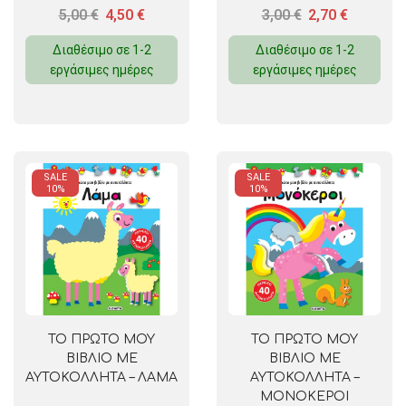
5,00
€
4,50
€
3,00
€
2,70
€
Διαθέσιμο σε 1-2
Διαθέσιμο σε 1-2
εργάσιμες ημέρες
εργάσιμες ημέρες
SALE
SALE
10%
10%
ΤΟ ΠΡΩΤΟ ΜΟΥ
ΤΟ ΠΡΩΤΟ ΜΟΥ
ΒΙΒΛΙΟ ΜΕ
ΒΙΒΛΙΟ ΜΕ
ΑΥΤΟΚΟΛΛΗΤΑ – ΛΑΜΑ
ΑΥΤΟΚΟΛΛΗΤΑ –
ΜΟΝΟΚΕΡΟΙ