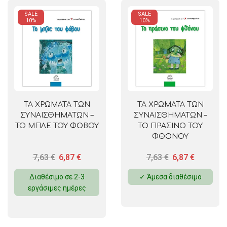
SALE
SALE
10%
10%
ΤΑ ΧΡΩΜΑΤΑ ΤΩΝ
ΤΑ ΧΡΩΜΑΤΑ ΤΩΝ
ΣΥΝΑΙΣΘΗΜΑΤΩΝ –
ΣΥΝΑΙΣΘΗΜΑΤΩΝ –
ΤΟ ΜΠΛΕ ΤΟΥ ΦΟΒΟΥ
ΤΟ ΠΡΑΣΙΝΟ ΤΟΥ
ΦΘΟΝΟΥ
7,63
€
6,87
€
7,63
€
6,87
€
Διαθέσιμο σε 2-3
✓ Άμεσα διαθέσιμο
εργάσιμες ημέρες