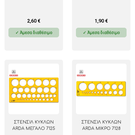
2,60
€
1,90
€
✓ Άμεσα διαθέσιμο
✓ Άμεσα διαθέσιμο
ΣΤΕΝΣΙΛ ΚΥΚΛΩΝ
ΣΤΕΝΣΙΛ ΚΥΚΛΩΝ
ARDA ΜΕΓΑΛΟ 7125
ARDA ΜΙΚΡΟ 7128