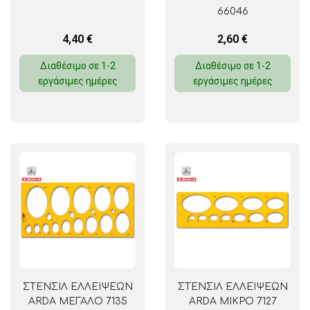
66046
4,40
€
2,60
€
Διαθέσιμο σε 1-2
Διαθέσιμο σε 1-2
εργάσιμες ημέρες
εργάσιμες ημέρες
ΣΤΕΝΣΙΛ ΕΛΛΕΙΨΕΩΝ
ΣΤΕΝΣΙΛ ΕΛΛΕΙΨΕΩΝ
ARDA ΜΕΓΑΛΟ 7135
ARDA ΜΙΚΡΟ 7127