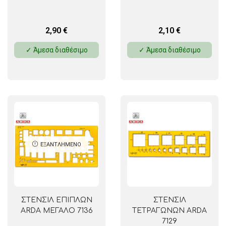
2,90
€
2,10
€
✓ Άμεσα διαθέσιμο
✓ Άμεσα διαθέσιμο
ΕΞΑΝΤΛΗΜΈΝΟ
ΣΤΕΝΣΙΛ ΕΠΙΠΛΩΝ
ΣΤΕΝΣΙΛ
ARDA ΜΕΓΑΛΟ 7136
ΤΕΤΡΑΓΩΝΩΝ ARDA
7129