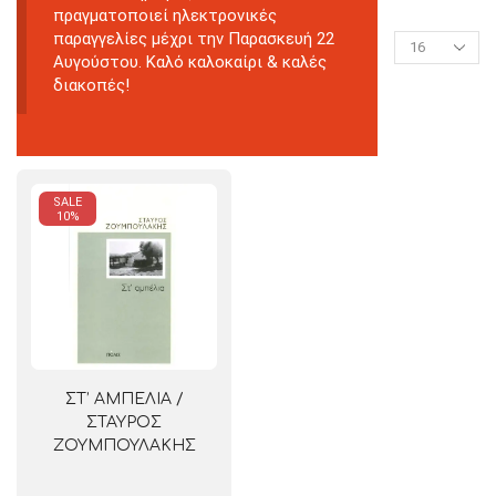
πραγματοποιεί ηλεκτρονικές
παραγγελίες μέχρι την Παρασκευή 22
Αυγούστου. Καλό καλοκαίρι & καλές
διακοπές!
SALE
10%
ΣΤ’ ΑΜΠΕΛΙΑ /
ΣΤΑΥΡΟΣ
ΖΟΥΜΠΟΥΛΑΚΗΣ