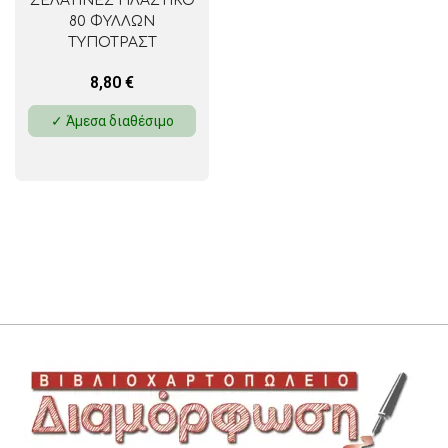
ΖΕΛΑΤΙΝΕΣ ΠΛΑΣΤΙΚΟ
80 ΦΥΛΛΩΝ
ΤΥΠΟΤΡΑΣΤ
8,80
€
✓ Άμεσα διαθέσιμο