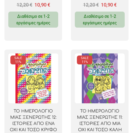
12,20
€
10,90
€
12,20
€
10,90
€
ΓΕΝΕΘΛΙΑ
Διαθέσιμο σε 1-2
Διαθέσιμο σε 1-2
εργάσιμες ημέρες
εργάσιμες ημέρες
SALE
SALE
11%
11%
ΤΟ ΗΜΕΡΟΛΟΓΙΟ
ΤΟ ΗΜΕΡΟΛΟΓΙΟ
ΜΙΑΣ ΞΕΝΕΡΩΤΗΣ 12:
ΜΙΑΣ ΞΕΝΕΡΩΤΗΣ 11:
ΙΣΤΟΡΙΕΣ ΑΠΟ ΕΝΑ
ΙΣΤΟΡΙΕΣ ΑΠΟ ΜΙΑ
ΟΧΙ ΚΑΙ ΤΟΣΟ ΚΡΥΦΟ
ΟΧΙ ΚΑΙ ΤΟΣΟ ΚΑΛΗ