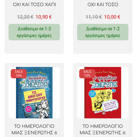
ΟΧΙ ΚΑΙ ΤΟΣΟ ΧΑΠΙ
ΟΧΙ ΚΑΙ ΤΟΣΟ
ΕΝΤ
ΛΑΜΠΕΡΗ TV STAR
12,20
€
10,90
€
11,10
€
10,00
€
Διαθέσιμο σε 1-2
Διαθέσιμο σε 1-2
εργάσιμες ημέρες
εργάσιμες ημέρες
SALE
SALE
10%
10%
ΤΟ ΗΜΕΡΟΛΟΓΙΟ
ΤΟ ΗΜΕΡΟΛΟΓΙΟ
ΜΙΑΣ ΞΕΝΕΡΩΤΗΣ 6
ΜΙΑΣ ΞΕΝΕΡΩΤΗΣ 6: