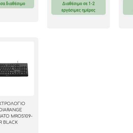
σα διαθέσιμο
Διαθέσιμο σε 1-2
ΜΑΓΝΗΤΕΣ
εργάσιμες ημέρες
ΦΑΚΕΛΑ
ΚΟΛΛΗΤΙΚΕΣ ΤΑΙΝΙΕΣ – ΣΕΛΟΤΕΪΠ – ΒΑΣΕΙΣ
ΣΑΚΟΥΛΑΚΙΑ ΜΕ ZIPPER
ΥΛΙΚΑ ΣΥΣΚΕΥΑΣΙΑΣ
ΚΤΡΟΛΟΓΙΟ
DIARANGE
ΑΤΟ MROS109-
R BLACK