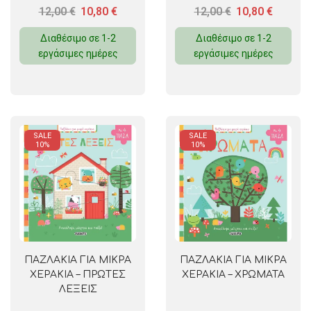
12,00
€
10,80
€
12,00
€
10,80
€
Διαθέσιμο σε 1-2
Διαθέσιμο σε 1-2
εργάσιμες ημέρες
εργάσιμες ημέρες
SALE
SALE
10%
10%
ΠΑΖΛΑΚΙΑ ΓΙΑ ΜΙΚΡΑ
ΠΑΖΛΑΚΙΑ ΓΙΑ ΜΙΚΡΑ
ΧΕΡΑΚΙΑ – ΠΡΩΤΕΣ
ΧΕΡΑΚΙΑ – ΧΡΩΜΑΤΑ
ΛΕΞΕΙΣ