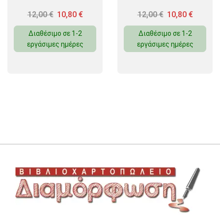
12,00
€
10,80
€
12,00
€
10,80
€
Διαθέσιμο σε 1-2
Διαθέσιμο σε 1-2
εργάσιμες ημέρες
εργάσιμες ημέρες