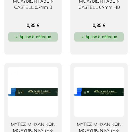
ΜΟΛΥΒΙΩΝ FABER-
ΜΟΛΥΒΙΩΝ FABER-
CASTELL 0.9mm B
CASTELL 0.9mm HB
0,85
€
0,85
€
✓ Άμεσα διαθέσιμο
✓ Άμεσα διαθέσιμο
ΜΥΤΕΣ ΜΗΧΑΝΙΚΩΝ
ΜΥΤΕΣ ΜΗΧΑΝΙΚΩΝ
ΜΟΛΥΒΙΩΝ FABER-
ΜΟΛΥΒΙΩΝ FABER-