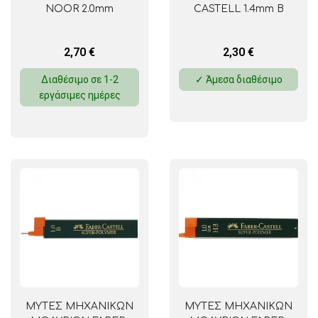
NOOR 2.0mm
CASTELL 1.4mm B
2,70
€
2,30
€
Διαθέσιμο σε 1-2
✓ Άμεσα διαθέσιμο
εργάσιμες ημέρες
ΜΥΤΕΣ ΜΗΧΑΝΙΚΩΝ
ΜΥΤΕΣ ΜΗΧΑΝΙΚΩΝ