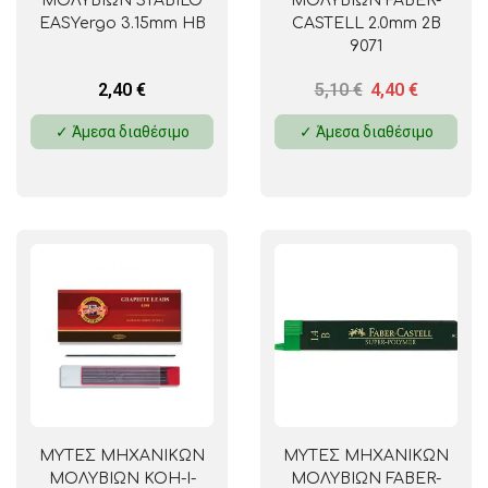
ΜΟΛΥΒΙΩΝ STABILO
ΜΟΛΥΒΙΩΝ FABER-
EASYergo 3.15mm HB
CASTELL 2.0mm 2B
9071
2,40
€
5,10
€
4,40
€
✓ Άμεσα διαθέσιμο
✓ Άμεσα διαθέσιμο
ΜΥΤΕΣ ΜΗΧΑΝΙΚΩΝ
ΜΥΤΕΣ ΜΗΧΑΝΙΚΩΝ
ΜΟΛΥΒΙΩΝ KOH-I-
ΜΟΛΥΒΙΩΝ FABER-