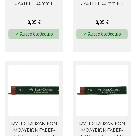
CASTELL 0.5mm B
CASTELL 0.5mm HB
0,85
€
0,85
€
✓ Άμεσα διαθέσιμο
✓ Άμεσα διαθέσιμο
ΜΥΤΕΣ ΜΗΧΑΝΙΚΩΝ
ΜΥΤΕΣ ΜΗΧΑΝΙΚΩΝ
ΜΟΛΥΒΙΩΝ FABER-
ΜΟΛΥΒΙΩΝ FABER-