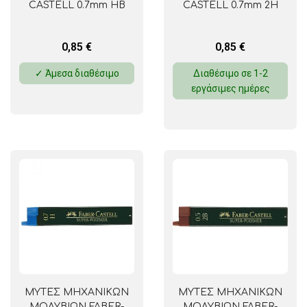
CASTELL 0.7mm HB
CASTELL 0.7mm 2H
0,85
€
0,85
€
✓ Άμεσα διαθέσιμο
Διαθέσιμο σε 1-2
εργάσιμες ημέρες
ΜΥΤΕΣ ΜΗΧΑΝΙΚΩΝ
ΜΥΤΕΣ ΜΗΧΑΝΙΚΩΝ
ΜΟΛΥΒΙΩΝ FABER-
ΜΟΛΥΒΙΩΝ FABER-