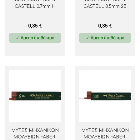
CASTELL 0.7mm H
CASTELL 0.5mm 2B
0,85
€
0,85
€
✓ Άμεσα διαθέσιμο
✓ Άμεσα διαθέσιμο
ΜΥΤΕΣ ΜΗΧΑΝΙΚΩΝ
ΜΥΤΕΣ ΜΗΧΑΝΙΚΩΝ
ΜΟΛΥΒΙΩΝ FABER-
ΜΟΛΥΒΙΩΝ FABER-