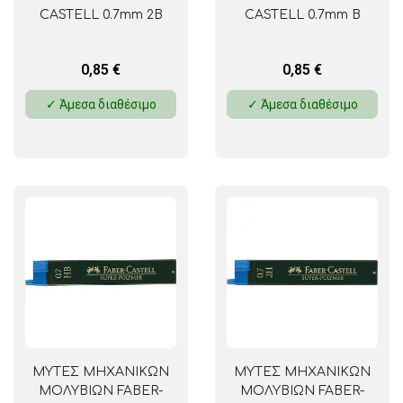
CASTELL 0.7mm 2B
CASTELL 0.7mm B
0,85
€
0,85
€
✓ Άμεσα διαθέσιμο
✓ Άμεσα διαθέσιμο
ΜΥΤΕΣ ΜΗΧΑΝΙΚΩΝ
ΜΥΤΕΣ ΜΗΧΑΝΙΚΩΝ
ΜΟΛΥΒΙΩΝ FABER-
ΜΟΛΥΒΙΩΝ FABER-