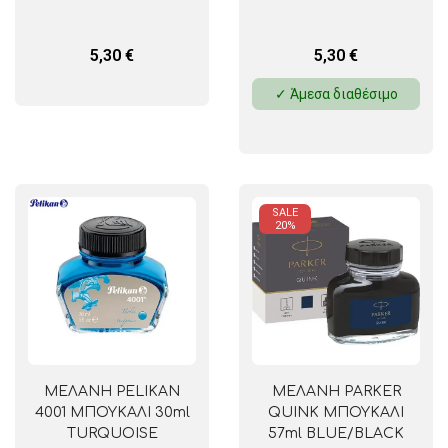
5,30
€
5,30
€
✓ Άμεσα διαθέσιμο
SALE
20%
ΜΕΛΑΝΗ PELIKAN
ΜΕΛΑΝΗ PARKER
4001 ΜΠΟΥΚΑΛΙ 30ml
QUINK ΜΠΟΥΚΑΛΙ
TURQUOISE
57ml BLUE/BLACK