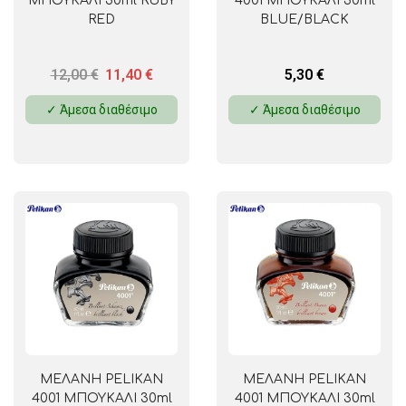
ΜΠΟΥΚΑΛΙ 30ml RUBY
4001 ΜΠΟΥΚΑΛΙ 30ml
RED
BLUE/BLACK
12,00
€
11,40
€
5,30
€
✓ Άμεσα διαθέσιμο
✓ Άμεσα διαθέσιμο
ΜΕΛΑΝΗ PELIKAN
ΜΕΛΑΝΗ PELIKAN
4001 ΜΠΟΥΚΑΛΙ 30ml
4001 ΜΠΟΥΚΑΛΙ 30ml