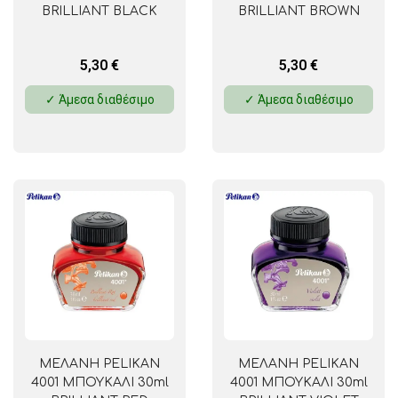
BRILLIANT BLACK
BRILLIANT BROWN
5,30
€
5,30
€
✓ Άμεσα διαθέσιμο
✓ Άμεσα διαθέσιμο
ΜΕΛΑΝΗ PELIKAN
ΜΕΛΑΝΗ PELIKAN
4001 ΜΠΟΥΚΑΛΙ 30ml
4001 ΜΠΟΥΚΑΛΙ 30ml