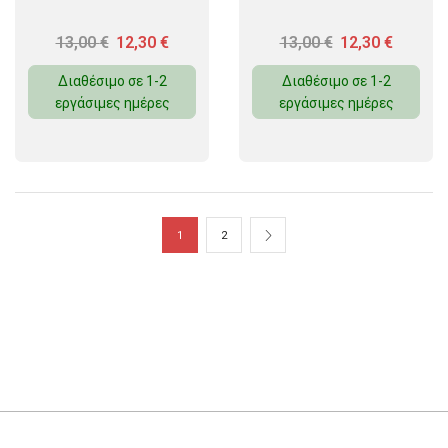
13,00
€
12,30
€
13,00
€
12,30
€
Διαθέσιμο σε 1-2
Διαθέσιμο σε 1-2
εργάσιμες ημέρες
εργάσιμες ημέρες
1
2