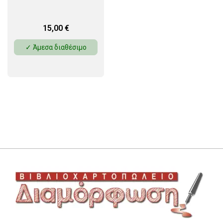
15,00
€
✓ Άμεσα διαθέσιμο