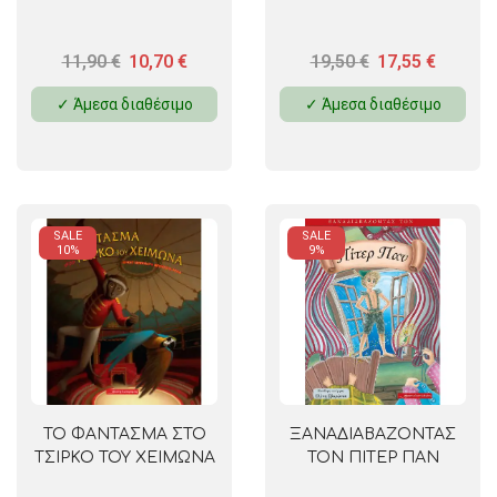
11,90
€
10,70
€
19,50
€
17,55
€
✓ Άμεσα διαθέσιμο
✓ Άμεσα διαθέσιμο
SALE
SALE
10%
9%
ΤΟ ΦΑΝΤΑΣΜΑ ΣΤΟ
ΞΑΝΑΔΙΑΒΑΖΟΝΤΑΣ
ΤΣΙΡΚΟ ΤΟΥ ΧΕΙΜΩΝΑ
ΤΟΝ ΠΙΤΕΡ ΠΑΝ