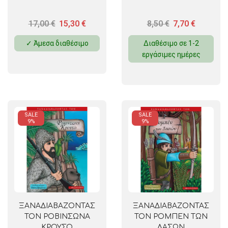
17,00
€
15,30
€
8,50
€
7,70
€
✓ Άμεσα διαθέσιμο
Διαθέσιμο σε 1-2
εργάσιμες ημέρες
SALE
SALE
9%
9%
ΞΑΝΑΔΙΑΒΑΖΟΝΤΑΣ
ΞΑΝΑΔΙΑΒΑΖΟΝΤΑΣ
ΤΟΝ ΡΟΒΙΝΣΩΝΑ
ΤΟΝ ΡΟΜΠΕΝ ΤΩΝ
ΚΡΟΥΣΟ
ΔΑΣΩΝ