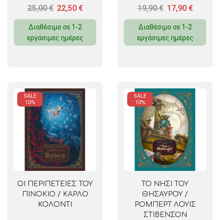
25,00
€
22,50
€
19,90
€
17,90
€
Διαθέσιμο σε 1-2
Διαθέσιμο σε 1-2
εργάσιμες ημέρες
εργάσιμες ημέρες
SALE
SALE
10%
10%
ΟΙ ΠΕΡΙΠΕΤΕΙΕΣ ΤΟΥ
ΤΟ ΝΗΣΙ ΤΟΥ
ΠΙΝΟΚΙΟ / ΚΑΡΛΟ
ΘΗΣΑΥΡΟΥ /
ΚΟΛΟΝΤΙ
ΡΟΜΠΕΡΤ ΛΟΥΙΣ
ΣΤΙΒΕΝΣΟΝ