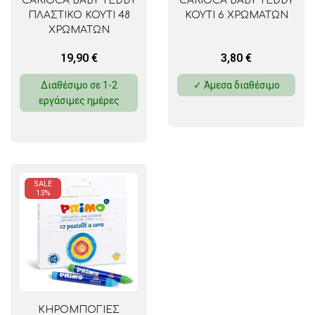
CARIOCA BABY TEDDY
CARIOCA BABY TEDDY
ΠΛΑΣΤΙΚΟ ΚΟΥΤΙ 48
ΚΟΥΤΙ 6 ΧΡΩΜΑΤΩΝ
ΧΡΩΜΑΤΩΝ
19,90
€
3,80
€
Διαθέσιμο σε 1-2
✓ Άμεσα διαθέσιμο
εργάσιμες ημέρες
SALE
13%
ΚΗΡΟΜΠΟΓΙΕΣ