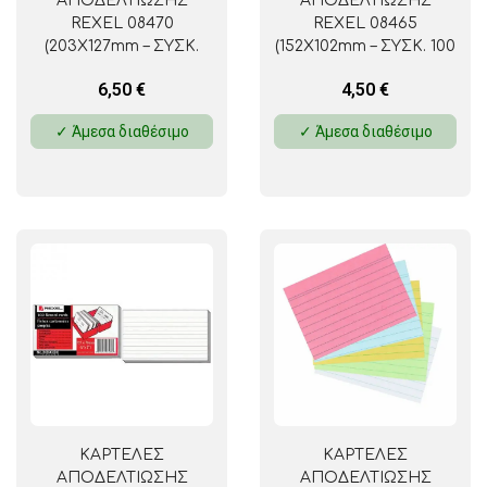
ΑΠΟΔΕΛΤΙΩΣΗΣ
ΑΠΟΔΕΛΤΙΩΣΗΣ
REXEL 08470
REXEL 08465
(203Χ127mm – ΣΥΣΚ.
(152Χ102mm – ΣΥΣΚ. 100
100 ΤΕΜ.)
ΤΕΜ.)
6,50
€
4,50
€
✓ Άμεσα διαθέσιμο
✓ Άμεσα διαθέσιμο
ΚΑΡΤΕΛΕΣ
ΚΑΡΤΕΛΕΣ
ΑΠΟΔΕΛΤΙΩΣΗΣ
ΑΠΟΔΕΛΤΙΩΣΗΣ