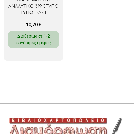
ΔΙΑΦΗΜΙΣΕΩΝ
ΑΝΑΛΥΤΙΚΟ 319 3ΤΥΠΟ
ΤΥΠΟΤΡΑΣΤ
10,70
€
Διαθέσιμο σε 1-2
εργάσιμες ημέρες