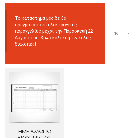
Tο κατάστημά μας δε θα
πραγματοποιεί ηλεκτρονικές
παραγγελίες μέχρι την Παρασκευή 22
Αυγούστου. Καλό καλοκαίρι & καλές
διακοπές!
ΗΜΕΡΟΛΟΓΙΟ