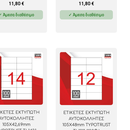
11,80
€
11,80
€
✓ Άμεσα διαθέσιμο
✓ Άμεσα διαθέσιμο
ΙΚΕΤΕΣ ΕΚΤΥΠΩΤΗ
ΕΤΙΚΕΤΕΣ ΕΚΤΥΠΩΤΗ
ΑΥΤΟΚΟΛΛΗΤΕΣ
ΑΥΤΟΚΟΛΛΗΤΕΣ
105Χ42,69mm
105Χ48mm TYPOTRUST