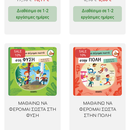
Διαθέσιμο σε 1-2
Διαθέσιμο σε 1-2
εργάσιμες ημέρες
εργάσιμες ημέρες
SALE
SALE
10%
10%
ΜΑΘΑΙΝΩ ΝΑ
ΜΑΘΑΙΝΩ ΝΑ
ΦΕΡΟΜΑΙ ΣΩΣΤΑ ΣΤΗ
ΦΕΡΟΜΑΙ ΣΩΣΤΑ
ΦΥΣΗ
ΣΤΗΝ ΠΟΛΗ