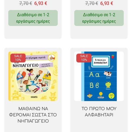
7,70
€
6,93
€
7,70
€
6,93
€
Διαθέσιμο σε 1-2
Διαθέσιμο σε 1-2
εργάσιμες ημέρες
εργάσιμες ημέρες
SALE
SALE
10%
10%
ΜΑΘΑΙΝΩ ΝΑ
ΤΟ ΠΡΩΤΟ ΜΟΥ
ΦΕΡΟΜΑΙ ΣΩΣΤΑ ΣΤΟ
ΑΛΦΑΒΗΤΑΡΙ
ΝΗΠΙΑΓΩΓΕΙΟ