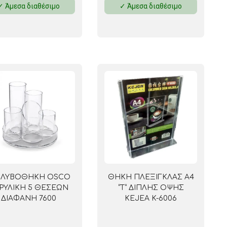
✓ Άμεσα διαθέσιμο
✓ Άμεσα διαθέσιμο
 ΣΕΛΟΤΕΪΠ
ΛΥΒΟΘΗΚΗ OSCO
ΘΗΚΗ ΠΛΕΞΙΓΚΛΑΣ Α4
ΡΥΛΙΚΗ 5 ΘΕΣΕΩΝ
“Τ” ΔΙΠΛΗΣ ΟΨΗΣ
ΔΙΑΦΑΝΗ 7600
KEJEA K-6006