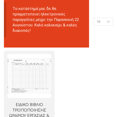
Tο κατάστημά μας δε θα
πραγματοποιεί ηλεκτρονικές
παραγγελίες μέχρι την Παρασκευή 22
Αυγούστου. Καλό καλοκαίρι & καλές
διακοπές!
ΕΙΔΙΚΟ ΒΙΒΛΙΟ
ΤΡΟΠΟΠΟΙΗΣΗΣ
ΩΡΑΡΙΟΥ ΕΡΓΑΣΙΑΣ &