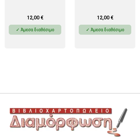
12,00
€
12,00
€
✓ Άμεσα διαθέσιμο
✓ Άμεσα διαθέσιμο