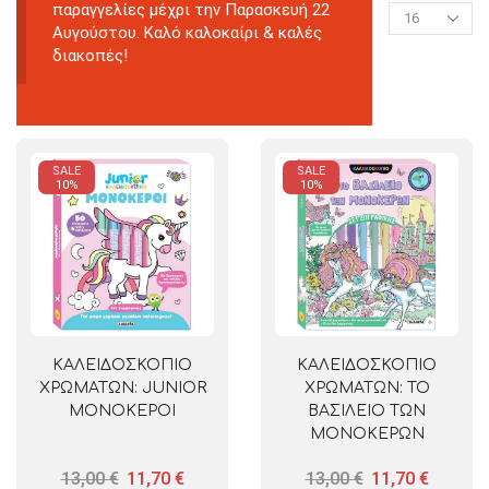
παραγγελίες μέχρι την Παρασκευή 22
Αυγούστου. Καλό καλοκαίρι & καλές
διακοπές!
SALE
SALE
10%
10%
ΚΑΛΕΙΔΟΣΚΟΠΙΟ
ΚΑΛΕΙΔΟΣΚΟΠΙΟ
ΧΡΩΜΑΤΩΝ: JUNIOR
ΧΡΩΜΑΤΩΝ: ΤΟ
ΜΟΝΟΚΕΡΟΙ
ΒΑΣΙΛΕΙΟ ΤΩΝ
ΜΟΝΟΚΕΡΩΝ
13,00
€
11,70
€
13,00
€
11,70
€