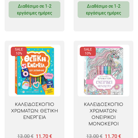
Διαθέσιμο σε 1-2
Διαθέσιμο σε 1-2
εργάσιμες ημέρες
εργάσιμες ημέρες
SALE
SALE
10%
10%
ΚΑΛΕΙΔΟΣΚΟΠΙΟ
ΚΑΛΕΙΔΟΣΚΟΠΙΟ
ΧΡΩΜΑΤΩΝ: ΘΕΤΙΚΗ
ΧΡΩΜΑΤΩΝ:
ΕΝΕΡΓΕΙΑ
ΟΝΕΙΡΙΚΟΙ
ΜΟΝΟΚΕΡΟΙ
13,00
€
11,70
€
13,00
€
11,70
€