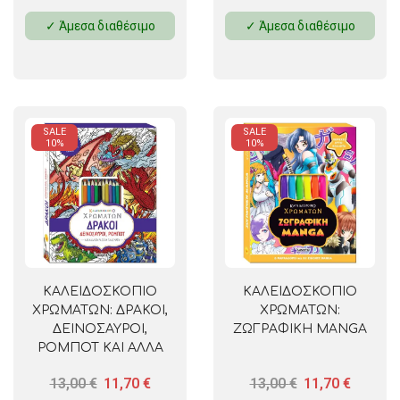
✓ Άμεσα διαθέσιμο
✓ Άμεσα διαθέσιμο
SALE
SALE
10%
10%
ΚΑΛΕΙΔΟΣΚΟΠΙΟ
ΚΑΛΕΙΔΟΣΚΟΠΙΟ
ΧΡΩΜΑΤΩΝ: ΔΡΑΚΟΙ,
ΧΡΩΜΑΤΩΝ:
ΔΕΙΝΟΣΑΥΡΟΙ,
ΖΩΓΡΑΦΙΚΗ MANGA
ΡΟΜΠΟΤ ΚΑΙ ΑΛΛΑ
ΠΑΡΑΞΕΝΑ
13,00
€
11,70
€
13,00
€
11,70
€
ΠΛΑΣΜΑΤΑ