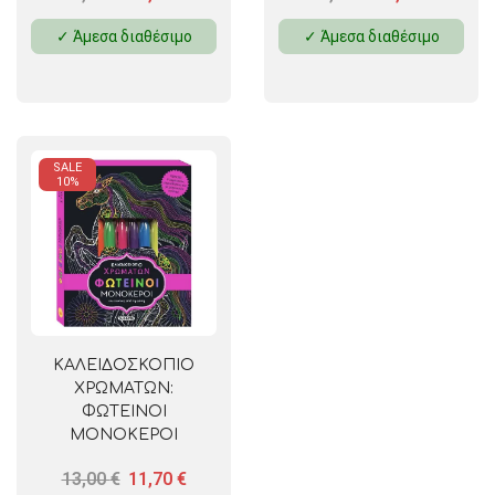
✓ Άμεσα διαθέσιμο
✓ Άμεσα διαθέσιμο
SALE
10%
ΚΑΛΕΙΔΟΣΚΟΠΙΟ
ΧΡΩΜΑΤΩΝ:
ΦΩΤΕΙΝΟΙ
ΜΟΝΟΚΕΡΟΙ
13,00
€
11,70
€