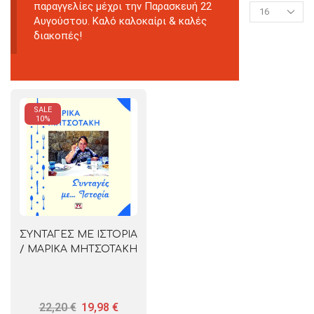
παραγγελίες μέχρι την Παρασκευή 22
Αυγούστου. Καλό καλοκαίρι & καλές
διακοπές!
SALE
10%
ΣΥΝΤΑΓΕΣ ΜΕ ΙΣΤΟΡΙΑ
/ ΜΑΡΙΚΑ ΜΗΤΣΟΤΑΚΗ
22,20
€
19,98
€