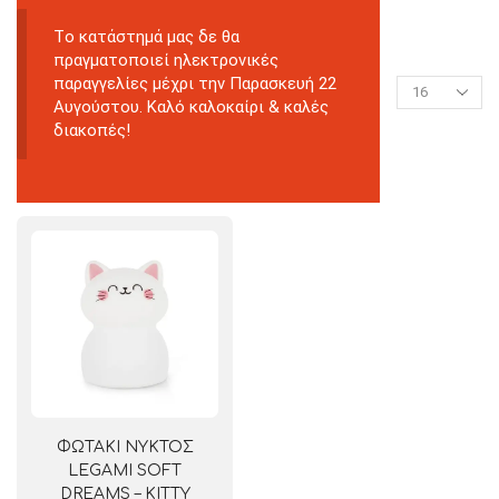
Tο κατάστημά μας δε θα
πραγματοποιεί ηλεκτρονικές
παραγγελίες μέχρι την Παρασκευή 22
Αυγούστου. Καλό καλοκαίρι & καλές
διακοπές!
ΦΩΤΑΚΙ ΝΥΚΤΟΣ
LEGAMI SOFT
DREAMS – KITTY