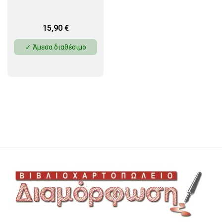
15,90
€
✓ Άμεσα διαθέσιμο