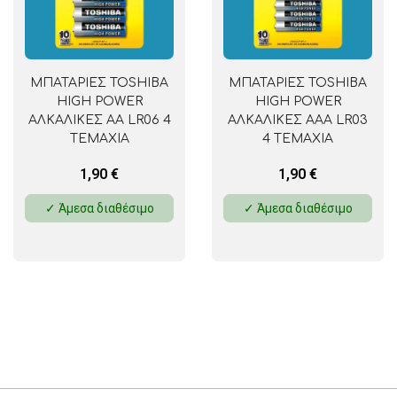
ΜΠΑΤΑΡΙΕΣ TOSHIBA
ΜΠΑΤΑΡΙΕΣ TOSHIBA
HIGH POWER
HIGH POWER
ΑΛΚΑΛΙΚΕΣ AA LR06 4
ΑΛΚΑΛΙΚΕΣ AAA LR03
ΤΕΜΑΧΙΑ
4 ΤΕΜΑΧΙΑ
1,90
€
1,90
€
✓ Άμεσα διαθέσιμο
✓ Άμεσα διαθέσιμο