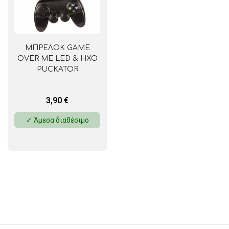
ΜΠΡΕΛΟΚ GAME
OVER ΜΕ LED & ΗΧΟ
PUCKATOR
3,90
€
✓ Άμεσα διαθέσιμο