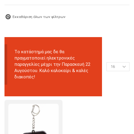
Εκκαθάριση όλων των φίλτρων
Tο κατάστημά μας δε θα
πραγματοποιεί ηλεκτρονικές
παραγγελίες μέχρι την Παρασκευή 22
Αυγούστου. Καλό καλοκαίρι & καλές
διακοπές!