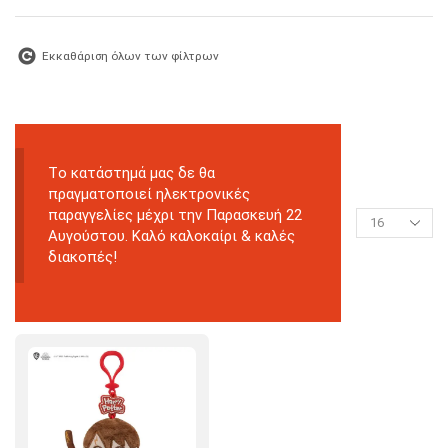
Εκκαθάριση όλων των φίλτρων
Tο κατάστημά μας δε θα
πραγματοποιεί ηλεκτρονικές
παραγγελίες μέχρι την Παρασκευή 22
Αυγούστου. Καλό καλοκαίρι & καλές
διακοπές!