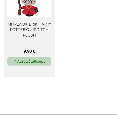
ΜΠΡΕΛΟΚ ERIK HARRY
POTTER QUIDDITCH
PLUSH
9,90
€
✓ Άμεσα διαθέσιμο