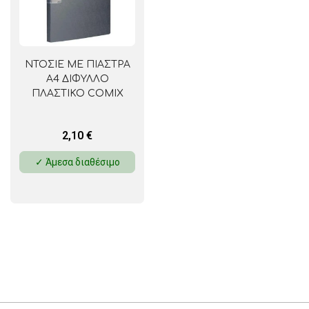
ΝΤΟΣΙΕ ΜΕ ΠΙΑΣΤΡΑ
Α4 ΔΙΦΥΛΛΟ
ΠΛΑΣΤΙΚΟ COMIX
2,10
€
✓ Άμεσα διαθέσιμο