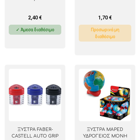
2,40
€
1,70
€
✓ Άμεσα διαθέσιμο
Προσωρινά μη
διαθέσιμο
ΞΥΣΤΡΑ FABER-
ΞΥΣΤΡΑ MAPED
CASTELL AUTO GRIP
ΥΔΡΟΓΕΙΟΣ ΜΟΝΗ