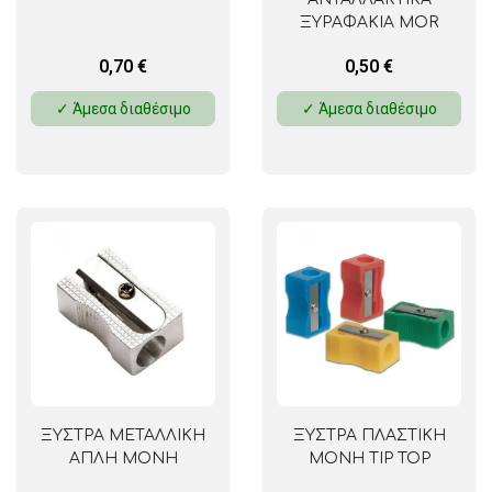
ΞΥΡΑΦΑΚΙΑ MOR
0,70
€
0,50
€
✓ Άμεσα διαθέσιμο
✓ Άμεσα διαθέσιμο
ΞΥΣΤΡΑ ΜΕΤΑΛΛΙΚΗ
ΞΥΣΤΡΑ ΠΛΑΣΤΙΚΗ
ΑΠΛΗ ΜΟΝΗ
ΜΟΝΗ TIP TOP