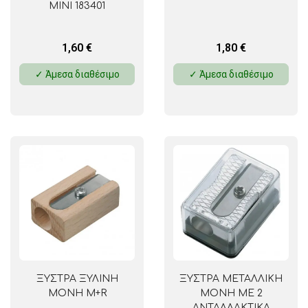
MINI 183401
1,60
€
1,80
€
✓ Άμεσα διαθέσιμο
✓ Άμεσα διαθέσιμο
ΞΥΣΤΡΑ ΞΥΛΙΝΗ
ΞΥΣΤΡΑ ΜΕΤΑΛΛΙΚΗ
ΜΟΝΗ M+R
ΜΟΝΗ ΜΕ 2
ΑΝΤΑΛΛΑΚΤΙΚΑ