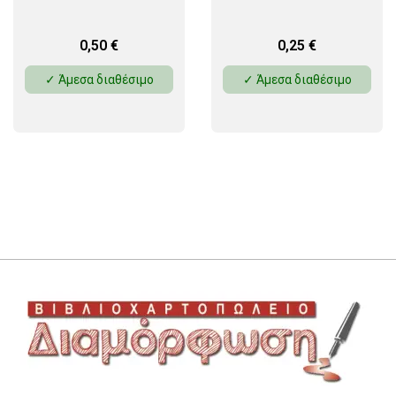
0,50
€
0,25
€
✓ Άμεσα διαθέσιμο
✓ Άμεσα διαθέσιμο