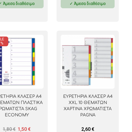
✓ Άμεσα διαθέσιμο
✓ Άμεσα διαθέσιμο
 ΣΕΛΟΤΕΪΠ
LE
7%
ΕΤΗΡΙΑ ΚΛΑΣΕΡ A4
ΕΥΡΕΤΗΡΙΑ ΚΛΑΣΕΡ Α4
ΘΕΜΑΤΩΝ ΠΛΑΣΤΙΚΑ
XXL 10 ΘΕΜΑΤΩΝ
ΡΩΜΑΤΙΣΤΑ SKAG
ΧΑΡΤΙΝΑ ΧΡΩΜΑΤΙΣΤΑ
ECONOMY
PAGNA
1,80
€
1,50
€
2,60
€