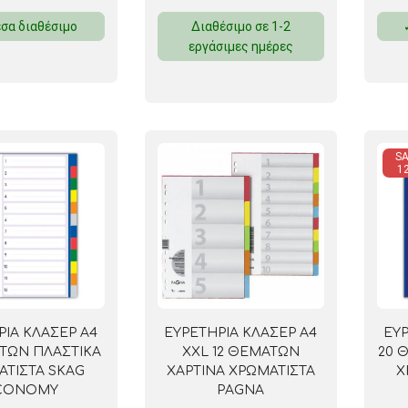
σα διαθέσιμο
Διαθέσιμο σε 1-2
εργάσιμες ημέρες
SA
1
ΡΙΑ ΚΛΑΣΕΡ A4
ΕΥΡΕΤΗΡΙΑ ΚΛΑΣΕΡ Α4
ΕΥΡ
ΑΤΩΝ ΠΛΑΣΤΙΚΑ
XXL 12 ΘΕΜΑΤΩΝ
20 
ΑΤΙΣΤΑ SKAG
ΧΑΡΤΙΝΑ ΧΡΩΜΑΤΙΣΤΑ
Χ
CONOMY
PAGNA