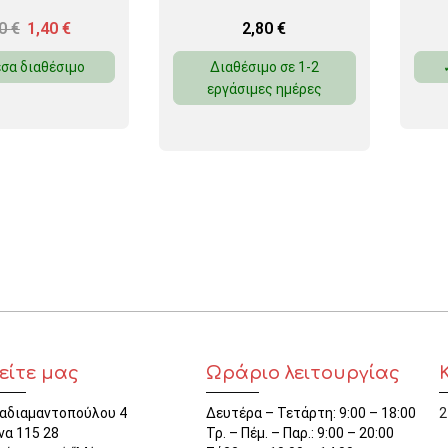
60
€
1,40
€
2,80
€
σα διαθέσιμο
Διαθέσιμο σε 1-2
εργάσιμες ημέρες
είτε μας
Ωράριο λειτουργίας
αδιαμαντοπούλου 4
Δευτέρα – Τετάρτη: 9:00 – 18:00
2
να 115 28
Τρ. – Πέμ. – Παρ.: 9:00 – 20:00